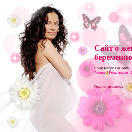
Сайт о же
беременно
Приветствую Вас
Гость
Главная
|
Регистрация
|
Главная страница