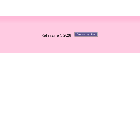
Katrin.Zima © 2026
|